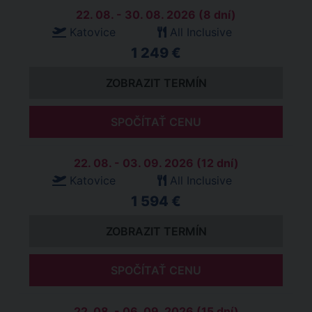
22. 08. - 30. 08. 2026 (8 dní)
Katovice
All Inclusive
1 249 €
ZOBRAZIT TERMÍN
SPOČÍTAŤ CENU
22. 08. - 03. 09. 2026 (12 dní)
Katovice
All Inclusive
1 594 €
ZOBRAZIT TERMÍN
SPOČÍTAŤ CENU
22. 08. - 06. 09. 2026 (15 dní)