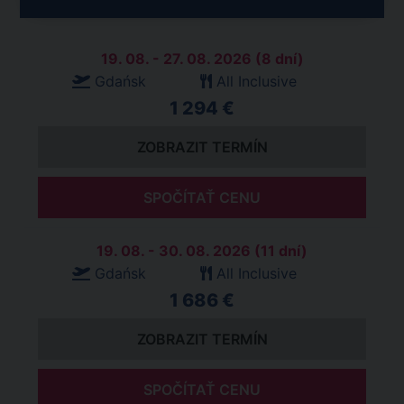
19. 08. - 27. 08. 2026 (8 dní)
Gdańsk
All Inclusive
1 294 €
ZOBRAZIT TERMÍN
SPOČÍTAŤ CENU
19. 08. - 30. 08. 2026 (11 dní)
Gdańsk
All Inclusive
1 686 €
ZOBRAZIT TERMÍN
SPOČÍTAŤ CENU