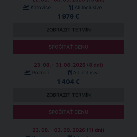
Katovice
All Inclusive
1 979 €
ZOBRAZIT TERMÍN
SPOČÍTAŤ CENU
23. 08. - 31. 08. 2026 (8 dní)
Poznaň
All Inclusive
1 404 €
ZOBRAZIT TERMÍN
SPOČÍTAŤ CENU
23. 08. - 03. 09. 2026 (11 dní)