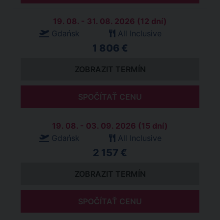
19. 08. - 31. 08. 2026 (12 dní)
Gdańsk
All Inclusive
1 806 €
ZOBRAZIT TERMÍN
SPOČÍTAŤ CENU
19. 08. - 03. 09. 2026 (15 dní)
Gdańsk
All Inclusive
2 157 €
ZOBRAZIT TERMÍN
SPOČÍTAŤ CENU