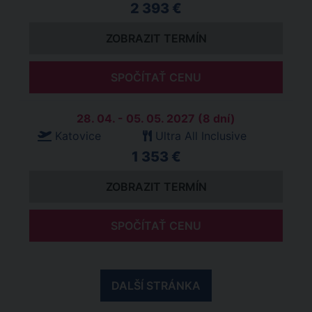
2 393 €
ZOBRAZIT TERMÍN
SPOČÍTAŤ CENU
28. 04. - 05. 05. 2027 (8 dní)
Katovice
Ultra All Inclusive
1 353 €
ZOBRAZIT TERMÍN
SPOČÍTAŤ CENU
DALŠÍ STRÁNKA