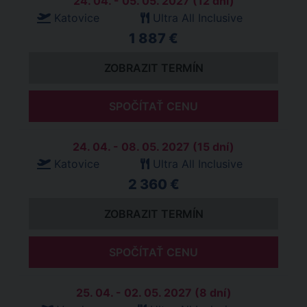
24. 04. - 05. 05. 2027 (12 dní)
Katovice
Ultra All Inclusive
1 887 €
ZOBRAZIT TERMÍN
SPOČÍTAŤ CENU
24. 04. - 08. 05. 2027 (15 dní)
Katovice
Ultra All Inclusive
2 360 €
ZOBRAZIT TERMÍN
SPOČÍTAŤ CENU
25. 04. - 02. 05. 2027 (8 dní)