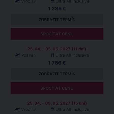
Vroclav
Ultra All Inclusive
1 235 €
ZOBRAZIT TERMÍN
SPOČÍTAŤ CENU
25. 04. - 05. 05. 2027 (11 dní)
Poznaň
Ultra All Inclusive
1 766 €
ZOBRAZIT TERMÍN
SPOČÍTAŤ CENU
25. 04. - 09. 05. 2027 (15 dní)
Vroclav
Ultra All Inclusive