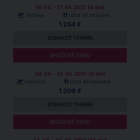
10. 04. - 17. 04. 2027 (8 dní)
Varšava
Ultra All Inclusive
1 254 €
ZOBRAZIT TERMÍN
SPOČÍTAŤ CENU
24. 04. - 01. 05. 2027 (8 dní)
Katovice
Ultra All Inclusive
1 208 €
ZOBRAZIT TERMÍN
SPOČÍTAŤ CENU