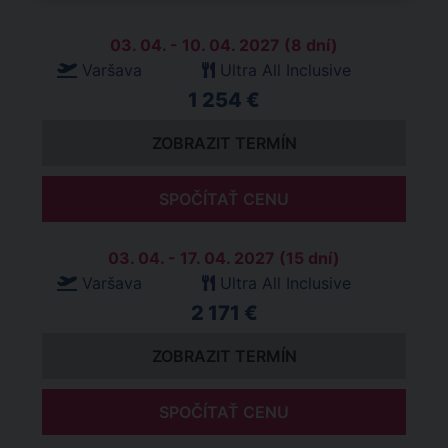
03. 04. - 10. 04. 2027 (8 dní)
Varšava
Ultra All Inclusive
1 254 €
ZOBRAZIT TERMÍN
SPOČÍTAŤ CENU
03. 04. - 17. 04. 2027 (15 dní)
Varšava
Ultra All Inclusive
2 171 €
ZOBRAZIT TERMÍN
SPOČÍTAŤ CENU