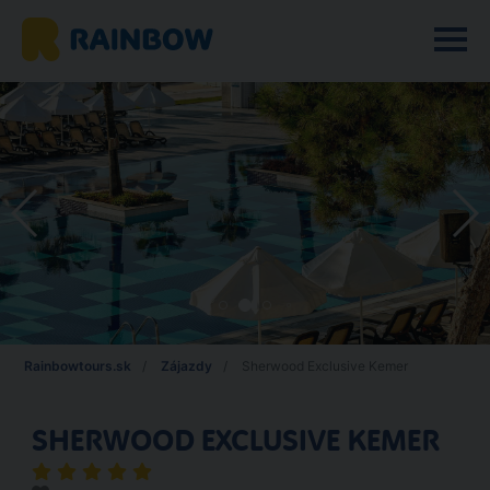
Rainbowtours.sk
Zájazdy
Sherwood Exclusive Kemer
SHERWOOD EXCLUSIVE KEMER