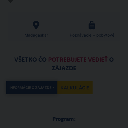
Madagaskar
Poznávacie + pobytové
VŠETKO ČO
POTREBUJETE VEDIEŤ
O
ZÁJAZDE
KALKULÁCIE
INFORMÁCIE O ZÁJAZDE
Program: