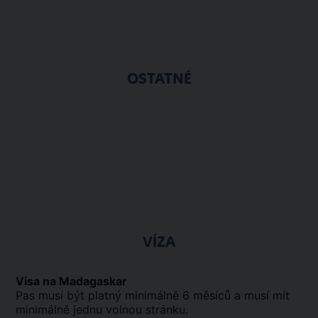
OSTATNÉ
VÍZA
Visa na Madagaskar
Pas musí být platný minimálně 6 měsíců a musí mít
minimálně jednu volnou stránku.