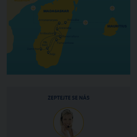
ZEPTEJTE SE NÁS