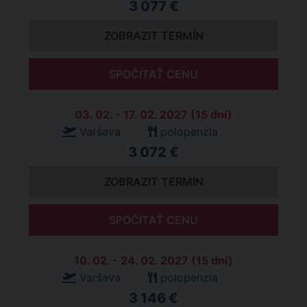
3 077 €
ZOBRAZIT TERMÍN
SPOČÍTAŤ CENU
03. 02. - 17. 02. 2027 (15 dní)
Varšava
polopenzia
3 072 €
ZOBRAZIT TERMÍN
SPOČÍTAŤ CENU
10. 02. - 24. 02. 2027 (15 dní)
Varšava
polopenzia
3 146 €