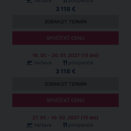
Varšava
polopenzia
3 118 €
ZOBRAZIT TERMÍN
SPOČÍTAŤ CENU
16. 01. - 30. 01. 2027 (15 dní)
Varšava
polopenzia
3 118 €
ZOBRAZIT TERMÍN
SPOČÍTAŤ CENU
27. 01. - 10. 02. 2027 (15 dní)
Varšava
polopenzia