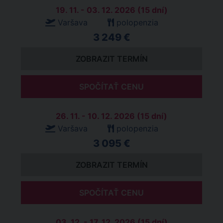
19. 11. - 03. 12. 2026 (15 dní)
Varšava
polopenzia
3 249 €
ZOBRAZIT TERMÍN
SPOČÍTAŤ CENU
26. 11. - 10. 12. 2026 (15 dní)
Varšava
polopenzia
3 095 €
ZOBRAZIT TERMÍN
SPOČÍTAŤ CENU
03. 12. - 17. 12. 2026 (15 dní)