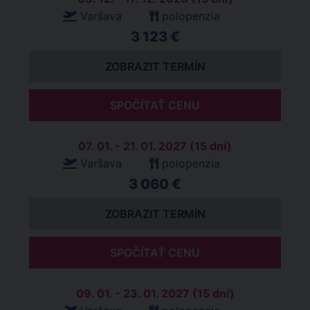
Varšava
polopenzia
3 123 €
ZOBRAZIT TERMÍN
SPOČÍTAŤ CENU
07. 01. - 21. 01. 2027 (15 dní)
Varšava
polopenzia
3 060 €
ZOBRAZIT TERMÍN
SPOČÍTAŤ CENU
09. 01. - 23. 01. 2027 (15 dní)