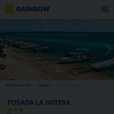
Rainbowtours.sk
Zájazdy
Posada la Gotera
POSADA LA GOTERA