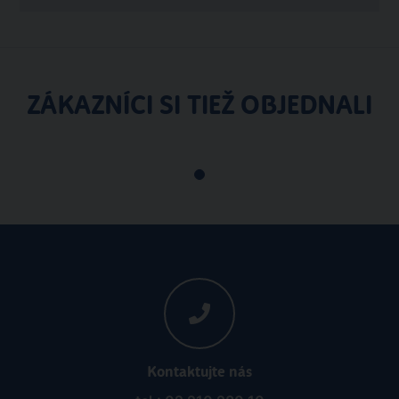
ZÁKAZNÍCI SI TIEŽ OBJEDNALI
Kontaktujte nás