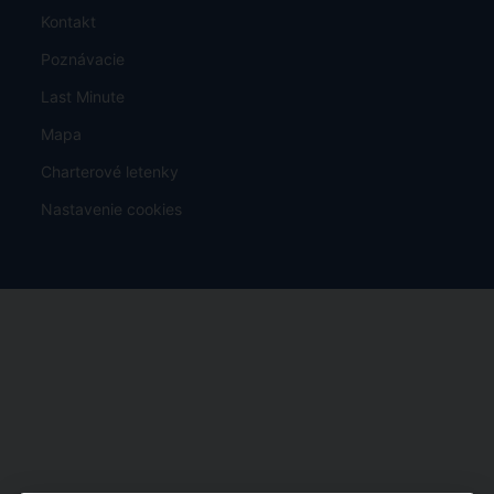
Kontakt
Poznávacie
Last Minute
Mapa
Charterové letenky
Nastavenie cookies