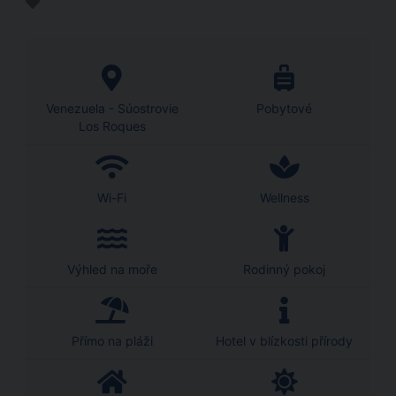
Venezuela - Súostrovie
Pobytové
Los Roques
Wi-Fi
Wellness
Výhled na moře
Rodinný pokoj
Přímo na pláži
Hotel v blízkosti přírody