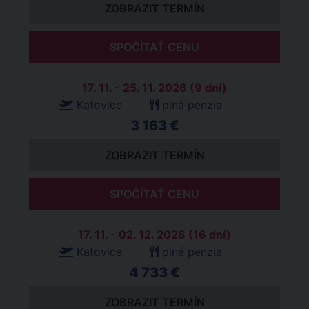
ZOBRAZIT TERMÍN
SPOČÍTAŤ CENU
17. 11. - 25. 11. 2026 (9 dní)
Katovice
plná penzia
3 163 €
ZOBRAZIT TERMÍN
SPOČÍTAŤ CENU
17. 11. - 02. 12. 2026 (16 dní)
Katovice
plná penzia
4 733 €
ZOBRAZIT TERMÍN