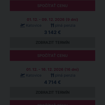
SPOČÍTAŤ CENU
01. 12. - 09. 12. 2026 (9 dní)
Katovice
plná penzia
3 142 €
ZOBRAZIT TERMÍN
SPOČÍTAŤ CENU
01. 12. - 16. 12. 2026 (16 dní)
Katovice
plná penzia
4 714 €
ZOBRAZIT TERMÍN