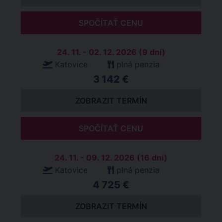
SPOČÍTAŤ CENU
24. 11. - 02. 12. 2026 (9 dní)
Katovice
plná penzia
3 142 €
ZOBRAZIT TERMÍN
SPOČÍTAŤ CENU
24. 11. - 09. 12. 2026 (16 dní)
Katovice
plná penzia
4 725 €
ZOBRAZIT TERMÍN