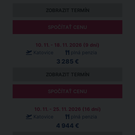
ZOBRAZIT TERMÍN
SPOČÍTAŤ CENU
10. 11. - 18. 11. 2026 (9 dní)
Katovice
plná penzia
3 285 €
ZOBRAZIT TERMÍN
SPOČÍTAŤ CENU
10. 11. - 25. 11. 2026 (16 dní)
Katovice
plná penzia
4 944 €