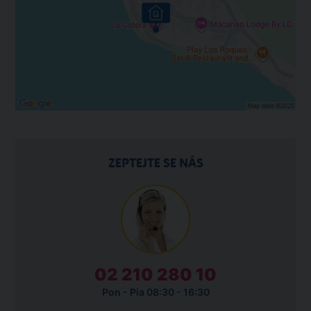
ZEPTEJTE SE NÁS
02 210 280 10
Pon - Pia 08:30 - 16:30